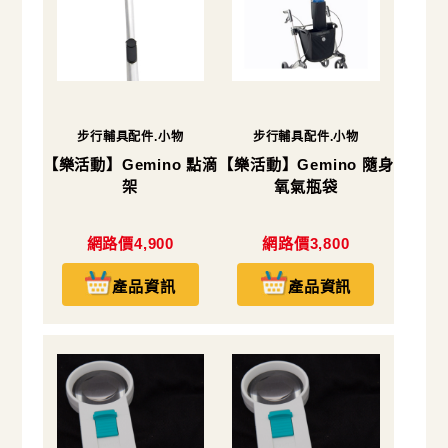
步行輔具配件.小物
步行輔具配件.小物
【樂活動】Gemino 點滴
【樂活動】Gemino 隨身
架
氧氣瓶袋
網路價4,900
網路價3,800
產品資訊
產品資訊