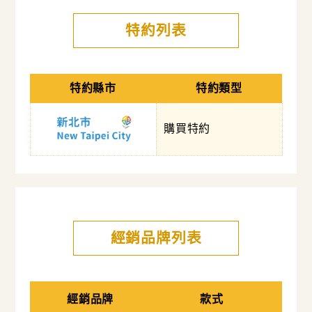
特約列表
特約縣市
特約類型
購買特約
經銷品牌列表
經銷品牌
款式