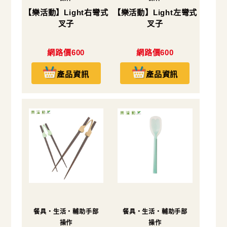
【樂活動】Light右彎式
【樂活動】Light左彎式
叉子
叉子
網路價600
網路價600
產品資訊
產品資訊
餐具・生活・輔助手部
餐具・生活・輔助手部
操作
操作