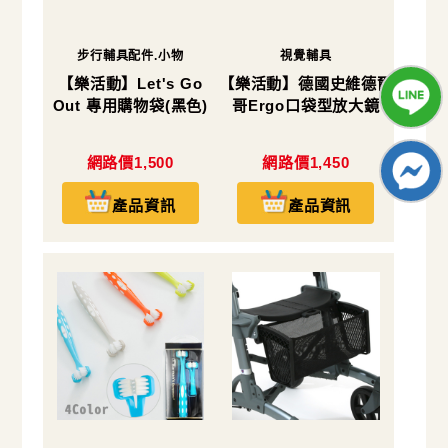
步行輔具配件.小物
視覺輔具
【樂活動】Let's Go
【樂活動】德國史維德爾
Out 專用購物袋(黑色)
哥Ergo口袋型放大鏡
網路價1,500
網路價1,450
產品資訊
產品資訊