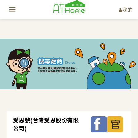
我的
受恩號(台灣受恩股份有限
公司)