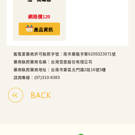
網路價120
產品資訊
販售業藥商許可執照字號：南市藥販字第6205323071號
藥商執照藥商名稱：台灣受恩股份有限公司
藥商執照藥商地址：台南市東區北門路2段16號3樓
諮詢專線：(07)310-9383