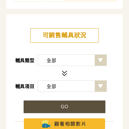
可銷售輔具狀況
輔具類型
輔具項目
GO