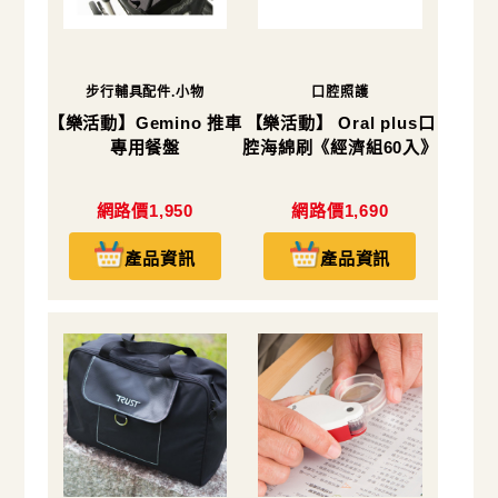
步行輔具配件.小物
口腔照護
【樂活動】Gemino 推車
【樂活動】 Oral plus口
專用餐盤
腔海綿刷《經濟組60入》
網路價1,950
網路價1,690
產品資訊
產品資訊