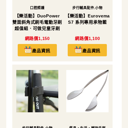
口腔照護
步行輔具配件.小物
【樂活動】DuoPower
【樂活動】Eurovema
雙面斜角式刷毛電動牙刷
S7 系列專用承物籃
超值組．可做兒童牙刷
網路價1,150
網路價1,100
產品資訊
產品資訊