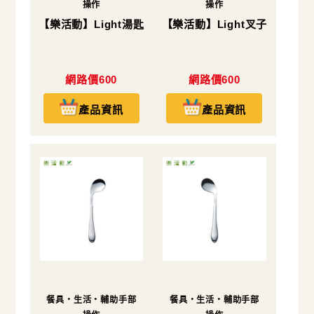
操作
操作
【樂活動】Light湯匙
【樂活動】Light叉子
網路價600
網路價600
產品資訊
產品資訊
餐具・生活・輔助手部
餐具・生活・輔助手部