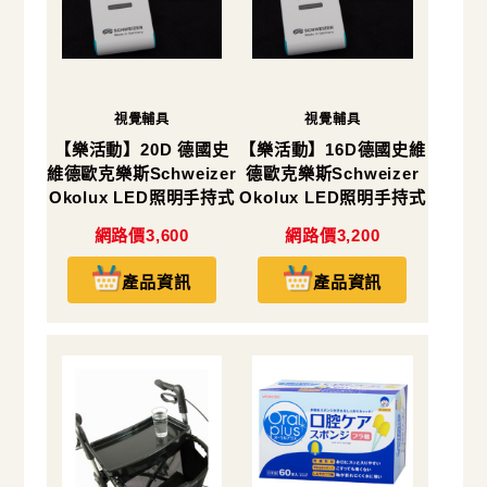
視覺輔具
視覺輔具
【樂活動】20D 德國史
【樂活動】16D德國史維
維德歐克樂斯Schweizer
德歐克樂斯Schweizer
Okolux LED照明手持式
Okolux LED照明手持式
放大鏡
放大鏡
網路價3,600
網路價3,200
產品資訊
產品資訊