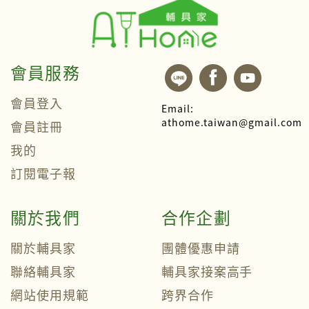
會員服務
會員登入
Email:
athome.taiwan@gmail.com
會員註冊
我的
訂閱電子報
關於我們
合作企劃
關於輔具家
團體優惠申請
聯絡輔具家
輔具家接案高手
網站使用規範
跨界合作