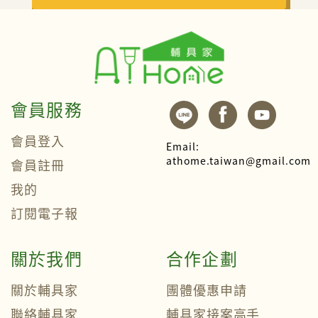
會員服務
會員登入
Email:
athome.taiwan@gmail.com
會員註冊
我的
訂閱電子報
關於我們
合作企劃
關於輔具家
團體優惠申請
聯絡輔具家
輔具家接案高手