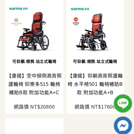
可仰躺.傾倒.站立式輪椅
可仰躺.傾倒.站立式輪椅
【康揚】空中傾倒高背照
【康揚】仰躺高背照護輪
護輪椅 仰樂多515 輪椅
椅 水平椅501 輪椅補助B
補助B款 附加功能A+C
款 附加功能A+B
網路價 NT$20800
網路價 NT$17600