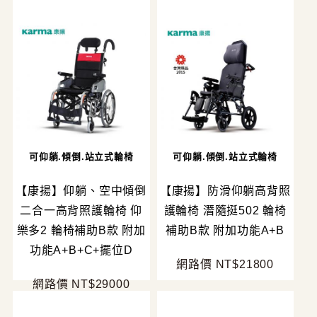
可仰躺.傾倒.站立式輪椅
可仰躺.傾倒.站立式輪椅
【康揚】仰躺、空中傾倒
【康揚】防滑仰躺高背照
二合一高背照護輪椅 仰
護輪椅 潛隨挺502 輪椅
樂多2 輪椅補助B款 附加
補助B款 附加功能A+B
功能A+B+C+擺位D
網路價 NT$21800
網路價 NT$29000