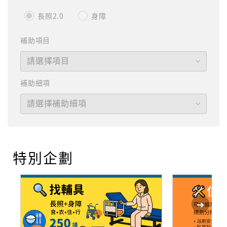
長照2.0
身障
補助項目
請選擇項目
補助細項
請選擇補助細項
特別企劃