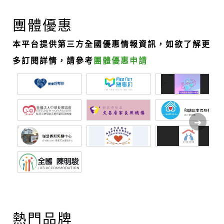
團體優惠
本平台提供第三方全國優惠情報資訊，如欲了解更
多訂閱詳情，請參考
團體優惠申請
熱門品牌