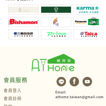
會員服務
會員登入
Email:
athome.taiwan@gmail.com
會員註冊