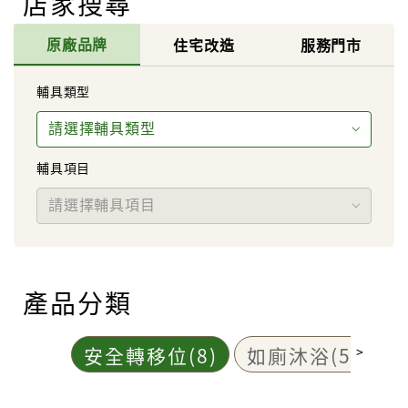
店家搜尋
原廠品牌
住宅改造
服務門市
輔具類型
請選擇輔具類型
輔具項目
請選擇輔具項目
產品分類
安全轉移位(8)
如廁沐浴(5)