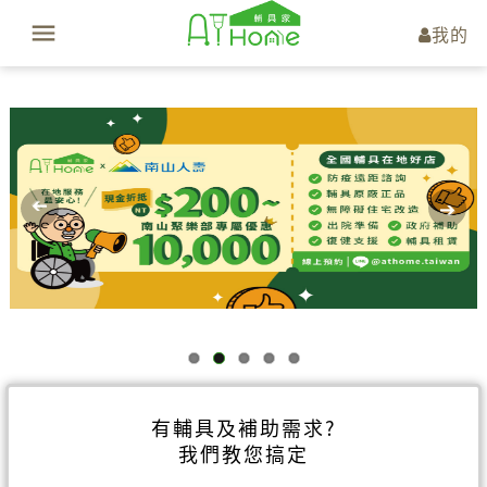
我的
有輔具及補助需求?
我們教您搞定