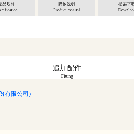
產品規格
購物說明
檔案下
ecification
Product manual
Downloa
追加配件
Fitting
份有限公司)