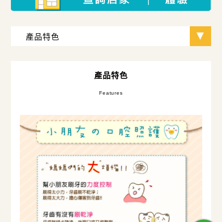
產品特色
Features