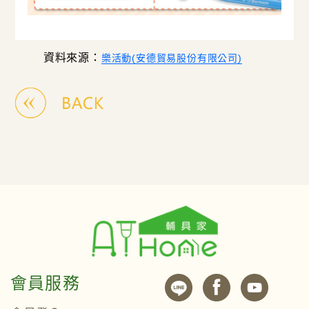
資料來源：
樂活動(安德貿易股份有限公司)
會員服務