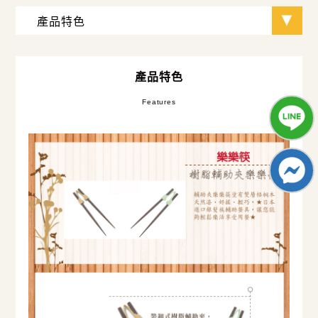
產品特色
Features