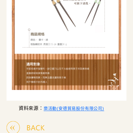
資料來源：
樂活動(安德貿易股份有限公司)