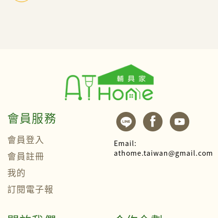
會員服務
會員登入
Email:
athome.taiwan@gmail.com
會員註冊
我的
訂閱電子報