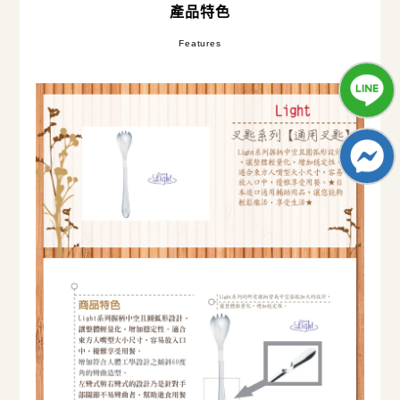
產品特色
Features