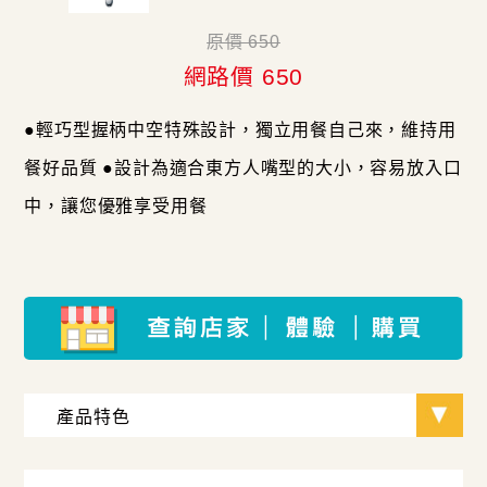
原價 650
網路價 650
●輕巧型握柄中空特殊設計，獨立用餐自己來，維持用
餐好品質 ●設計為適合東方人嘴型的大小，容易放入口
中，讓您優雅享受用餐