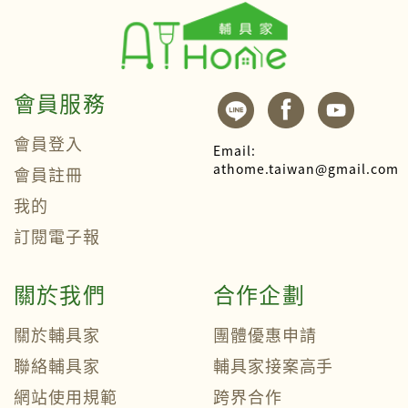
會員服務
會員登入
Email:
athome.taiwan@gmail.com
會員註冊
我的
訂閱電子報
關於我們
合作企劃
關於輔具家
團體優惠申請
聯絡輔具家
輔具家接案高手
網站使用規範
跨界合作