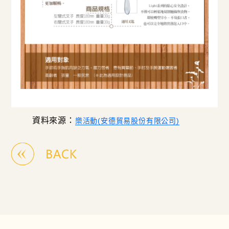
資料來源：
樂活動(安德貿易股份有限公司)