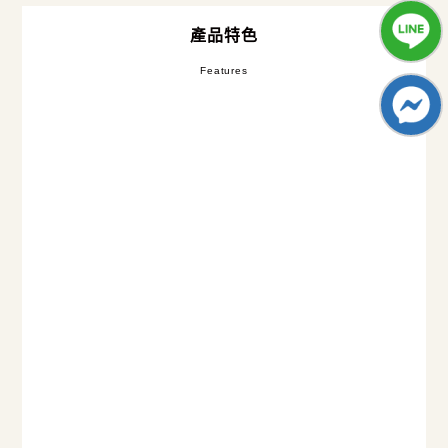
產品特色
Features