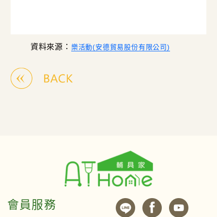
資料來源：
樂活動(安德貿易股份有限公司)
會員服務