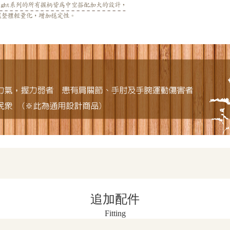
追加配件
Fitting