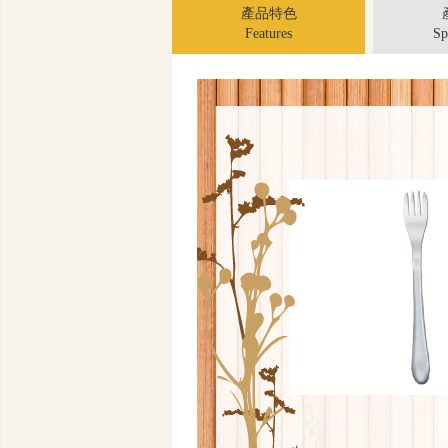
產品特色
Features
Sp