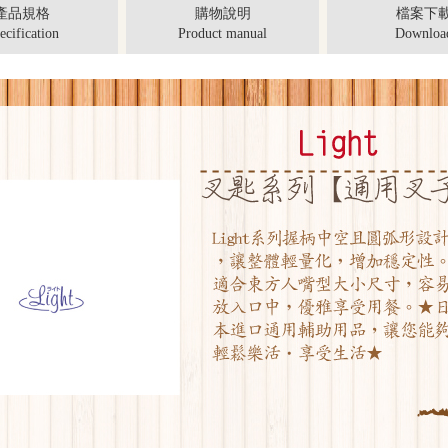
產品規格
購物說明
檔案下
ecification
Product manual
Downloa