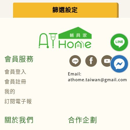
篩選設定
會員服務
會員登入
Email:
athome.taiwan@gmail.com
會員註冊
我的
訂閱電子報
關於我們
合作企劃