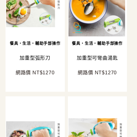
餐具・生活・輔助手部操作
餐具・生活・輔助手部操作
加重型弧形刀
加重型可彎曲湯匙
網路價 NT$1270
網路價 NT$1270