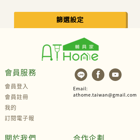
篩選設定
會員服務
會員登入
Email:
athome.taiwan@gmail.com
會員註冊
我的
訂閱電子報
關於我們
合作企劃