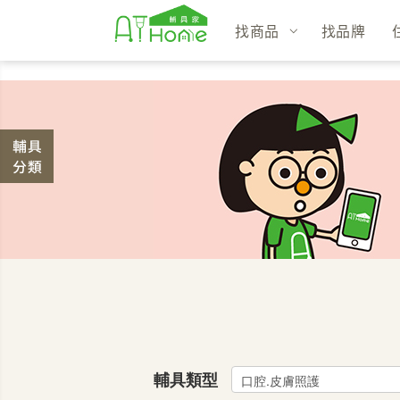
找商品
找品牌
輔具類型