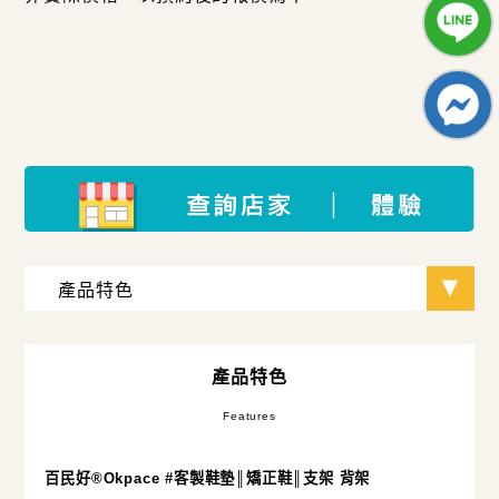
產品特色
Features
百民好®Okpace #客製鞋墊║矯正鞋║支架 背架