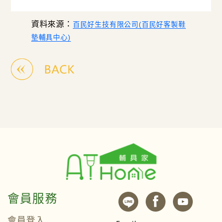
資料來源：
百民好生技有限公司(百民好客製鞋
墊輔具中心)
會員服務
會員登入