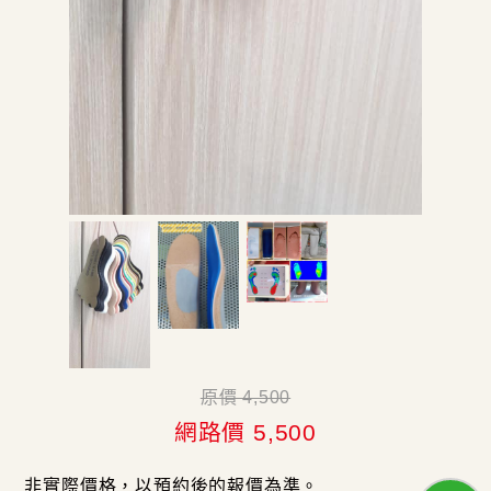
原價 4,500
網路價 5,500
非實際價格，以預約後的報價為準。