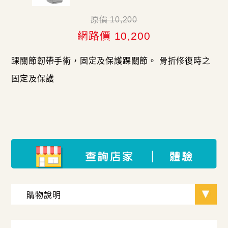
原價 10,200
網路價 10,200
踝關節韌帶手術，固定及保護踝關節。 骨折修復時之
固定及保護