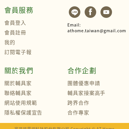
會員服務
會員登入
Email:
athome.taiwan@gmail.com
會員註冊
我的
訂閱電子報
關於我們
合作企劃
關於輔具家
團體優惠申請
聯絡輔具家
輔具家接案高手
網站使用規範
跨界合作
隱私權保護宣告
合作專家
家是福雲端科技股份有限公司 Copyright © AT Home