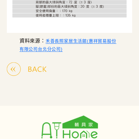
資料來源：
禾善長照家居生活館(惠祥貿易股份
有限公司台北分公司)