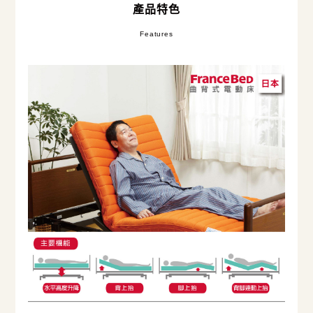
產品特色
Features