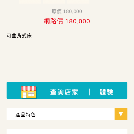
原價 180,000
網路價 180,000
可曲背式床