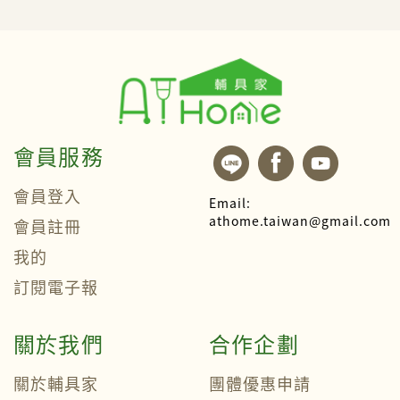
會員服務
會員登入
Email:
athome.taiwan@gmail.com
會員註冊
我的
訂閱電子報
關於我們
合作企劃
關於輔具家
團體優惠申請