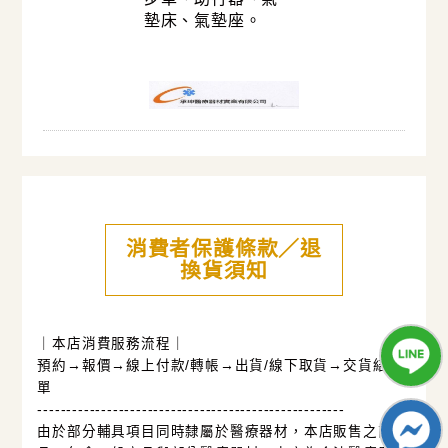
墊床、氣墊座。
消費者保護條款／退
換貨須知
｜本店消費服務流程｜
預約→報價→線上付款/轉帳→出貨/線下取貨→交貨結
單
-----------------------------------------------------
由於部分輔具項目同時隸屬於醫療器材，本店販售之商