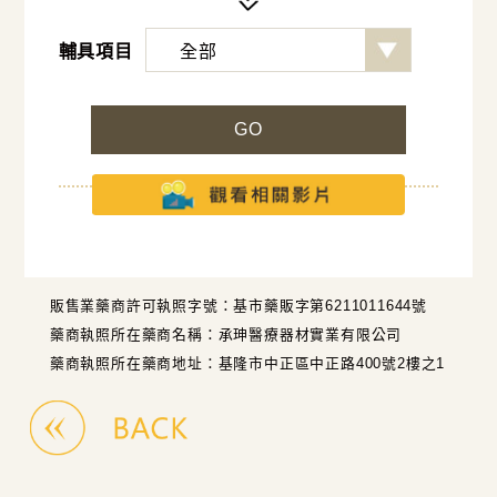
輔具項目
GO
販售業藥商許可執照字號：基市藥販字第6211011644號
藥商執照所在藥商名稱：承珅醫療器材實業有限公司
藥商執照所在藥商地址：基隆市中正區中正路400號2樓之1