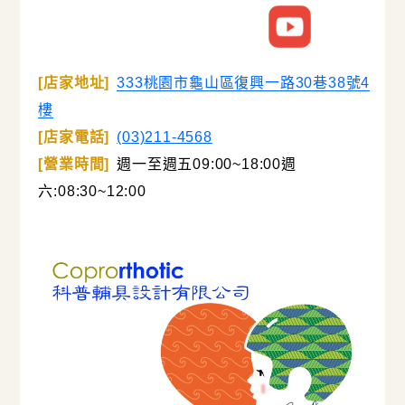
[店家地址]
333桃園市龜山區復興一路30巷38號4
樓
[店家電話]
(03)211-4568
[營業時間]
週一至週五09:00~18:00週
六:08:30~12:00