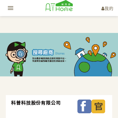
我的
科普科技股份有限公司