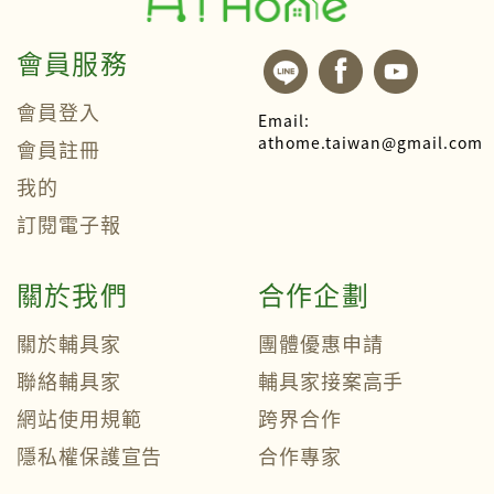
會員服務
會員登入
Email:
athome.taiwan@gmail.com
會員註冊
我的
訂閱電子報
關於我們
合作企劃
關於輔具家
團體優惠申請
聯絡輔具家
輔具家接案高手
網站使用規範
跨界合作
隱私權保護宣告
合作專家