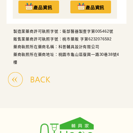
產品資訊
產品資訊
製造業藥商許可執照字號：衛部醫器製壹字第005462號
販售業藥商許可執照字號：桃市藥販 字第6232076592
藥商執照所在藥商名稱：科普輔具設計有限公司
藥商執照所在藥商地址：桃園市龜山區復興一路30巷38號4
樓