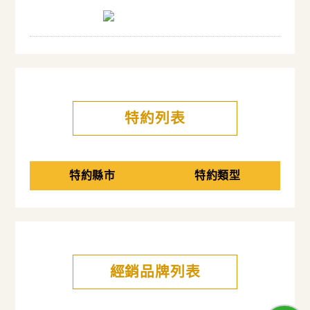
特約列表
特約縣市
特約類型
經銷品牌列表