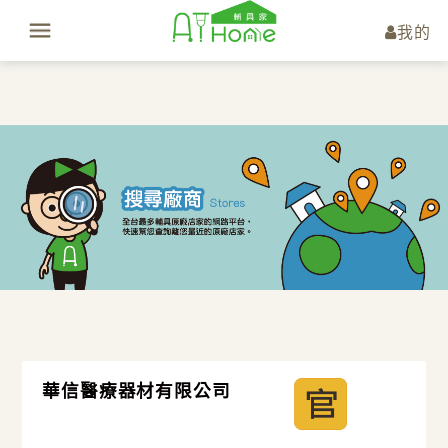
我的
華信醫療器材有限公司