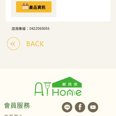
產品資訊
諮詢專線：0422065055
會員服務