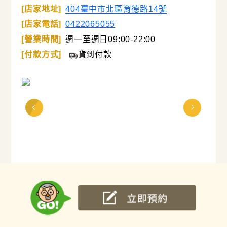
[店家地址]
404臺中市北區育德路14號
[店家電話]
0422065055
[營業時間]
週一至週日09:00-22:00
[付款方式]
貨到付款