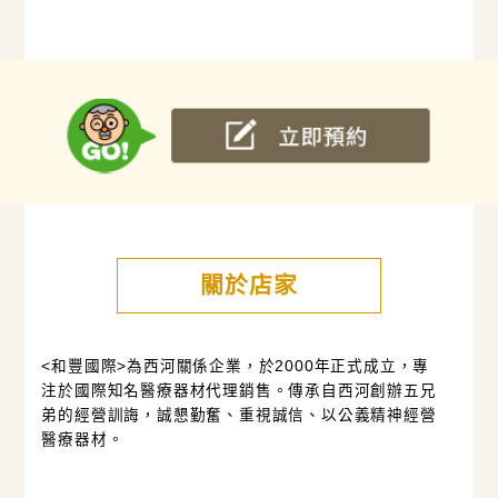
關於店家
<和豐國際>為西河關係企業，於2000年正式成立，專
注於國際知名醫療器材代理銷售。傳承自西河創辦五兄
弟的經營訓誨，誠懇勤奮、重視誠信、以公義精神經營
醫療器材。