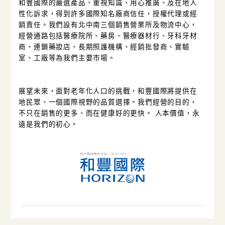
和豐國際的嚴選產品、重視知識、用心推廣、及在地人
性化訴求，得到許多國際知名廠商信任，授權代理或經
銷責任。我們設有北中南三個銷售營業所及物流中心，
經營通路包括醫療院所、藥房、醫療器材行、牙科牙材
商、連鎖藥妝店、長期照護機構、經銷批發商、實驗
室、工廠等為我們主要市場。
展望未來，面對老年化人口的挑戰，和豐國際將提供在
地民眾、一個國際視野的品質選擇。我們經營的目的，
不只在銷售的更多、而在健康好的更快。 人本價值，永
遠是我們的初心。