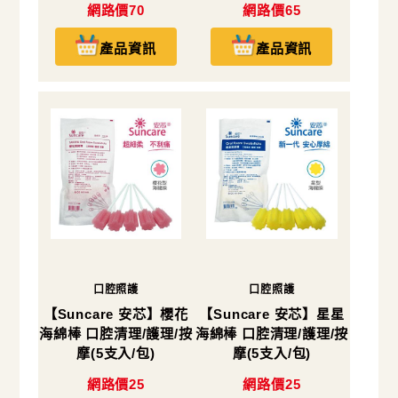
網路價70
網路價65
產品資訊
產品資訊
口腔照護
口腔照護
【Suncare 安芯】櫻花
【Suncare 安芯】星星
海綿棒 口腔清理/護理/按
海綿棒 口腔清理/護理/按
摩(5支入/包)
摩(5支入/包)
網路價25
網路價25