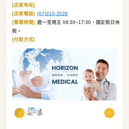
[店家地址]
[店家電話]
(07)310-2526
[營業時間]
週一至周五 08:30–17:30，國定假日休
假。
[付款方式]