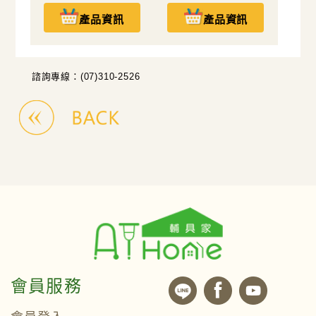
產品資訊
產品資訊
諮詢專線：(07)310-2526
會員服務