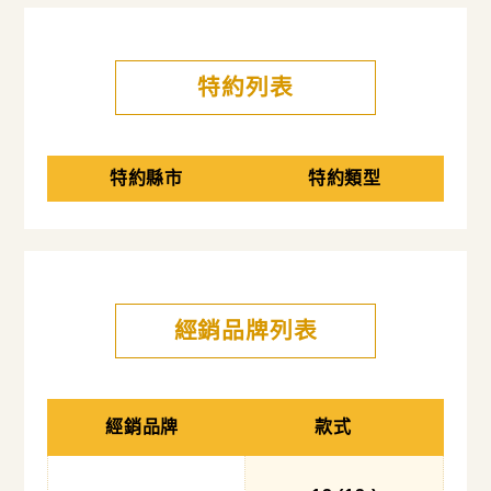
特約列表
特約縣市
特約類型
經銷品牌列表
經銷品牌
款式