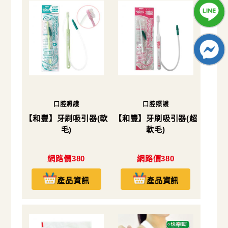
口腔照護
口腔照護
【和豐】牙刷吸引器(軟
【和豐】牙刷吸引器(超
毛)
軟毛)
網路價380
網路價380
產品資訊
產品資訊