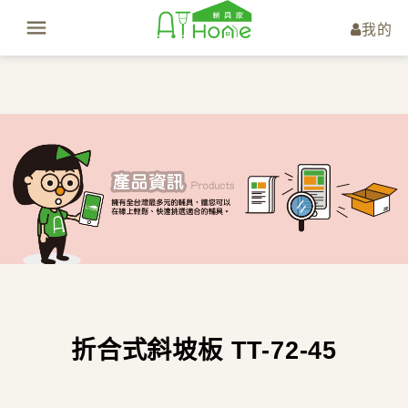
我的
折合式斜坡板 TT-72-45