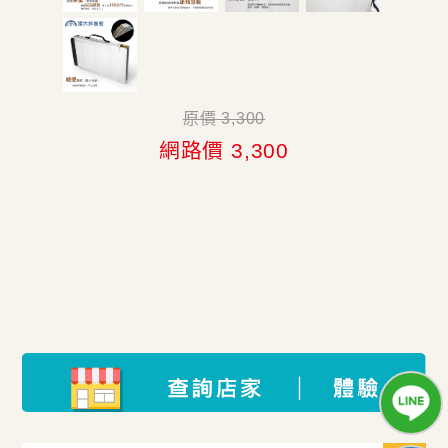
原價 3,300
網路價 3,300