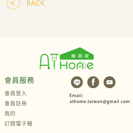
會員服務
會員登入
Email:
athome.taiwan@gmail.com
會員註冊
我的
訂閱電子報