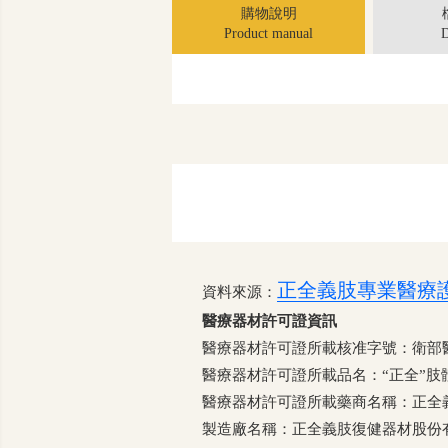
購物說明
Product manual
D
正全義肢專業醫療護
資料來源：
醫療器材許可證資訊
醫療器材許可證所載核准字號：衛部醫器
醫療器材許可證所載品名：“正全”肢
醫療器材許可證所載藥商名稱：正全
製造廠名稱：正全義肢復健器材股份