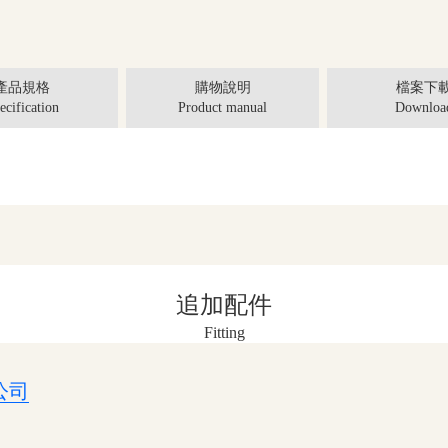
產品規格
購物說明
檔案下
ecification
Product manual
Downloa
追加配件
Fitting
公司