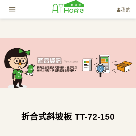
我的
折合式斜坡板 TT-72-150