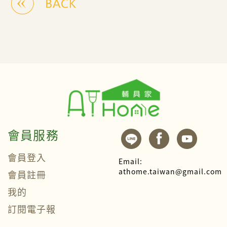
會員服務
會員登入
Email:
athome.taiwan@gmail.com
會員註冊
我的
訂閱電子報