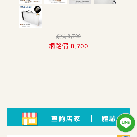
原價 8,700
網路價 8,700