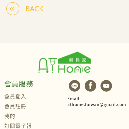
會員服務
會員登入
Email:
athome.taiwan@gmail.com
會員註冊
我的
訂閱電子報