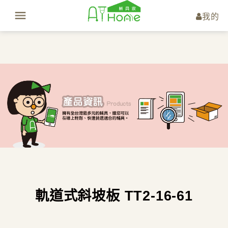
我的
軌道式斜坡板 TT2-16-61