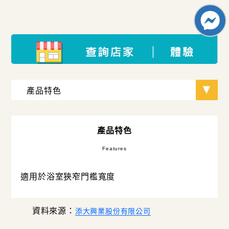
產品特色
Features
適用於浴室狹窄門檻寬度
資料來源：
添大興業股份有限公司