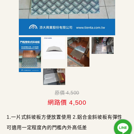
原價 4,500
網路價 4,500
1.一片式斜坡板方便放置使用 2.鋁合金斜坡板有彈性
可適用一定程度內的門檻內外高低差