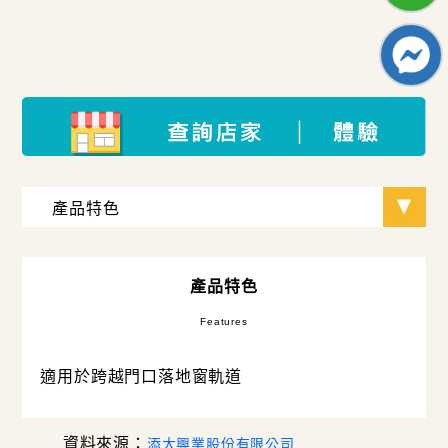
產品特色
Features
適用於跨越門口落地窗軌道
資料來源：
添大興業股份有限公司