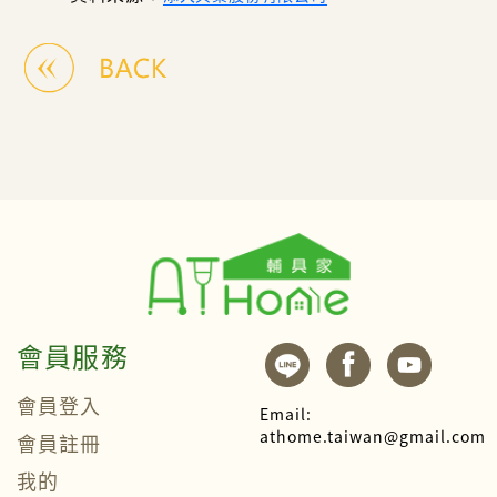
會員服務
會員登入
Email:
athome.taiwan@gmail.com
會員註冊
我的