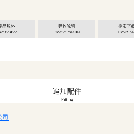
產品規格
購物說明
檔案下
ecification
Product manual
Downloa
追加配件
Fitting
公司