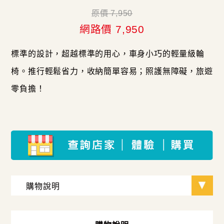
原價 7,950
網路價 7,950
標準的設計，超越標準的用心，車身小巧的輕量級輪
椅。推行輕鬆省力，收納簡單容易；照護無障礙，旅遊
零負擔！