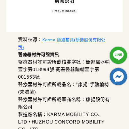
購物說明
Product manual
資料來源：
Karma 康揚輔具(康揚股份有限公
司)
醫療器材許可證資訊
醫療器材許可證所載核准字號：衛部醫器輸
壹字第018994號 衛署醫器陸輸壹字第
001563號
醫療器材許可證所載品名："康揚"手動輪椅
(未滅菌)
醫療器材許可證所載藥商名稱：康揚股份有
限公司
製造廠名稱：KARMA MOBILITY CO.,
LTD / HUZHOU CONCORD MOBILITY