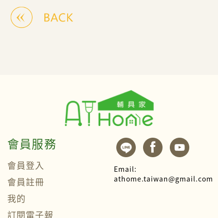
會員服務
會員登入
Email:
athome.taiwan@gmail.com
會員註冊
我的
訂閱電子報