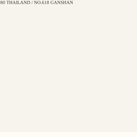
 THAILAND / NO.618 GANSHAN