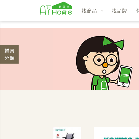
找商品
找品牌