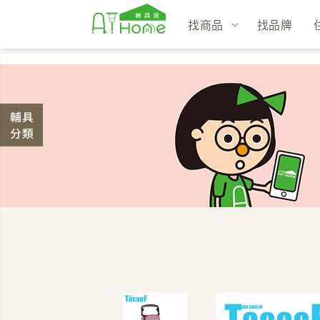
找商品
找品牌