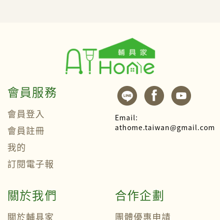
會員服務
會員登入
Email:
athome.taiwan@gmail.com
會員註冊
我的
訂閱電子報
關於我們
合作企劃
關於輔具家
團體優惠申請