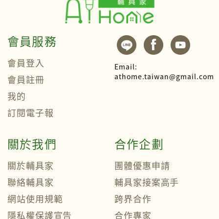
會員服務
會員登入
Email:
athome.taiwan@gmail.com
會員註冊
我的
訂閱電子報
關於我們
合作企劃
關於輔具家
團體優惠申請
聯絡輔具家
輔具家接案高手
網站使用規範
跨界合作
隱私權保護宣告
合作專家