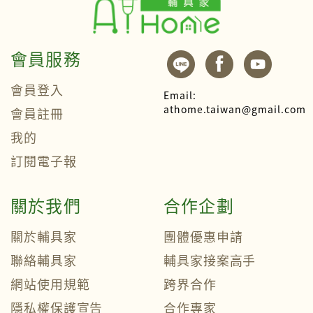
會員服務
會員登入
Email:
athome.taiwan@gmail.com
會員註冊
我的
訂閱電子報
關於我們
合作企劃
關於輔具家
團體優惠申請
聯絡輔具家
輔具家接案高手
網站使用規範
跨界合作
隱私權保護宣告
合作專家