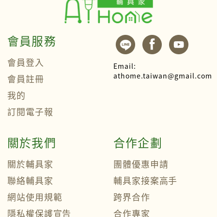
會員服務
會員登入
Email:
athome.taiwan@gmail.com
會員註冊
我的
訂閱電子報
關於我們
合作企劃
關於輔具家
團體優惠申請
聯絡輔具家
輔具家接案高手
網站使用規範
跨界合作
隱私權保護宣告
合作專家