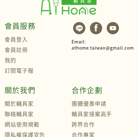
會員服務
會員登入
Email:
athome.taiwan@gmail.com
會員註冊
我的
訂閱電子報
關於我們
合作企劃
關於輔具家
團體優惠申請
聯絡輔具家
輔具家接案高手
網站使用規範
跨界合作
隱私權保護宣告
合作專家