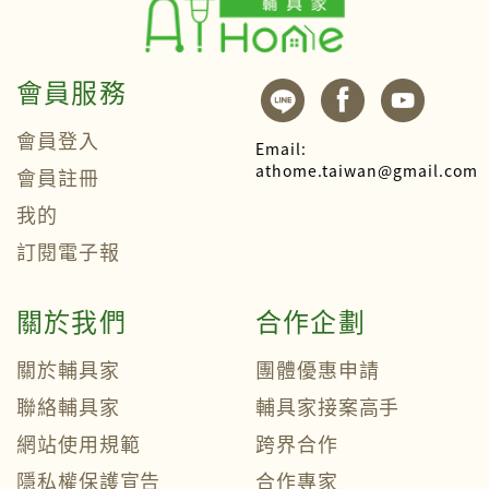
會員服務
會員登入
Email:
athome.taiwan@gmail.com
會員註冊
我的
訂閱電子報
關於我們
合作企劃
關於輔具家
團體優惠申請
聯絡輔具家
輔具家接案高手
網站使用規範
跨界合作
隱私權保護宣告
合作專家