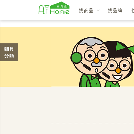
找商品
找品牌