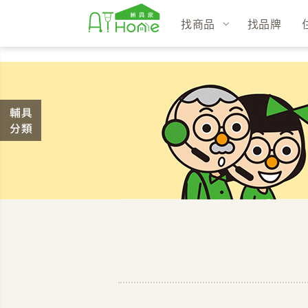
找商品
找品牌