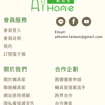
會員服務
會員登入
Email:
athome.taiwan@gmail.com
會員註冊
我的
訂閱電子報
關於我們
合作企劃
關於輔具家
團體優惠申請
聯絡輔具家
輔具家接案高手
網站使用規範
跨界合作
隱私權保護宣告
合作專家