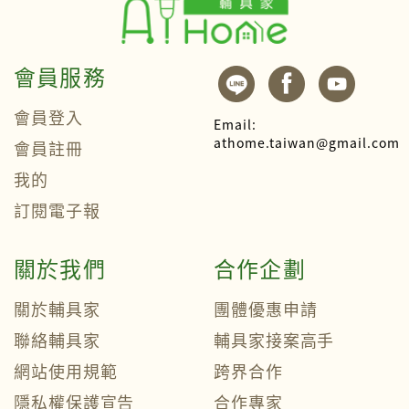
會員服務
會員登入
Email:
athome.taiwan@gmail.com
會員註冊
我的
訂閱電子報
關於我們
合作企劃
關於輔具家
團體優惠申請
聯絡輔具家
輔具家接案高手
網站使用規範
跨界合作
隱私權保護宣告
合作專家