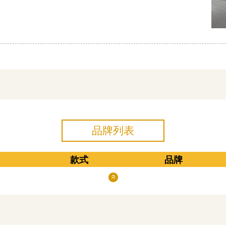
品牌列表
款式
品牌