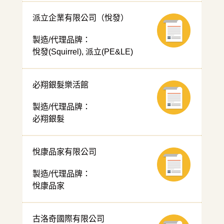
派立企業有限公司（悅發）
製造/代理品牌：
悅發(Squirrel), 派立(PE&LE)
必翔銀髮樂活館
製造/代理品牌：
必翔銀髮
悅康品家有限公司
製造/代理品牌：
悅康品家
古洛奇國際有限公司