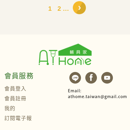
1
2 ...
會員服務
會員登入
Email:
athome.taiwan@gmail.com
會員註冊
我的
訂閱電子報