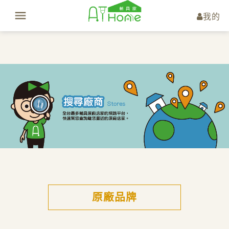
我的
原廠品牌