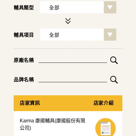
輔具類型
輔具項目
原廠名稱
品牌名稱
店家資訊
店家介紹
Karma 康揚輔具(康揚股份有限
公司)