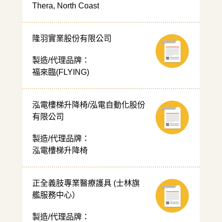
Thera, North Coast
隆羽實業股份有限公司
製造/代理品牌：
福來臨(FLYING)
泓電樓梯升降椅/泓電自動化股份
有限公司
製造/代理品牌：
泓電樓梯升降椅
正全義肢專業醫療護具 (士林旗
艦服務中心）
製造/代理品牌：