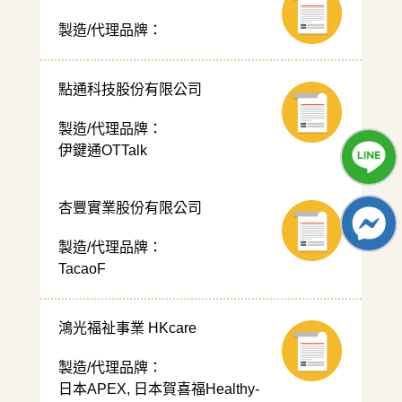
製造/代理品牌：
點通科技股份有限公司
製造/代理品牌：
伊鍵通OTTalk
杏豐實業股份有限公司
製造/代理品牌：
TacaoF
鴻光福祉事業 HKcare
製造/代理品牌：
日本APEX, 日本賀喜福Healthy-