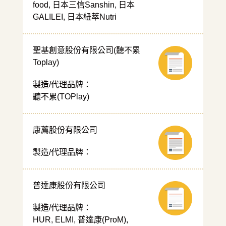
food, 日本三信Sanshin, 日本
GALILEI, 日本紐萃Nutri
聖基創意股份有限公司(聽不累
Toplay)
製造/代理品牌：
聽不累(TOPlay)
康薦股份有限公司
製造/代理品牌：
普達康股份有限公司
製造/代理品牌：
HUR, ELMI, 普達康(ProM),