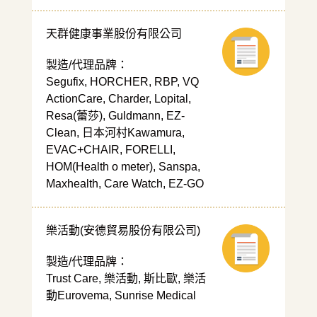
天群健康事業股份有限公司
製造/代理品牌：
Segufix, HORCHER, RBP, VQ
ActionCare, Charder, Lopital,
Resa(蕾莎), Guldmann, EZ-
Clean, 日本河村Kawamura,
EVAC+CHAIR, FORELLI,
HOM(Health o meter), Sanspa,
Maxhealth, Care Watch, EZ-GO
樂活動(安德貿易股份有限公司)
製造/代理品牌：
Trust Care, 樂活動, 斯比歐, 樂活
動Eurovema, Sunrise Medical