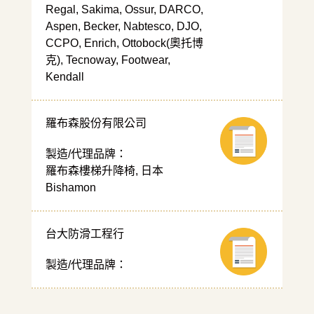
Regal, Sakima, Ossur, DARCO,
Aspen, Becker, Nabtesco, DJO,
CCPO, Enrich, Ottobock(奧托博
克), Tecnoway, Footwear,
Kendall
羅布森股份有限公司
製造/代理品牌：
羅布森樓梯升降椅, 日本
Bishamon
台大防滑工程行
製造/代理品牌：