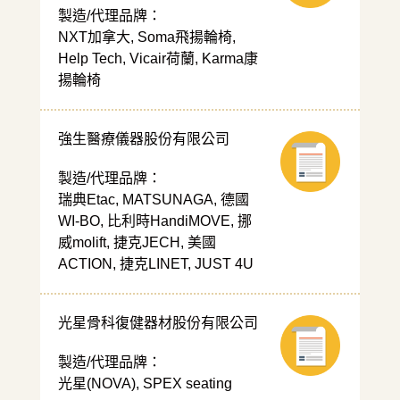
製造/代理品牌：
NXT加拿大, Soma飛揚輪椅,
Help Tech, Vicair荷蘭, Karma康
揚輪椅
強生醫療儀器股份有限公司
製造/代理品牌：
瑞典Etac, MATSUNAGA, 德國
WI-BO, 比利時HandiMOVE, 挪
威molift, 捷克JECH, 美國
ACTION, 捷克LINET, JUST 4U
光星骨科復健器材股份有限公司
製造/代理品牌：
光星(NOVA), SPEX seating