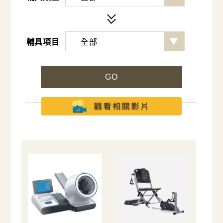
輔具項目
GO