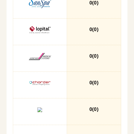
0
(0
)
0
(0
)
0
(0
)
0
(0
)
0
(0
)