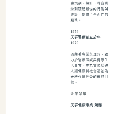
體規劃、設計、教育訓
練到硬體設備的行銷與
維護，提供了全面性的
服務。
1979-
天群醫療創立於
年
1979
憑藉著專業與理想，致
力於醫療照護與健康生
活事業，更為實現增進
人類健康與社會福祉為
天群永續經營的最終目
標。
企業榮耀
天群健康事業 榮獲