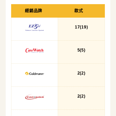
經銷品牌
款式
17
(19
)
5
(5
)
2
(2
)
2
(2
)