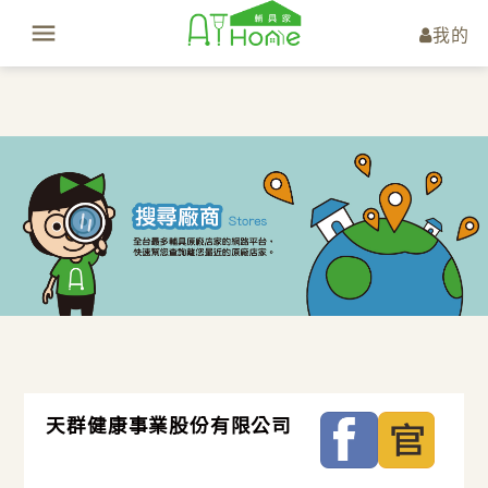
我的
天群健康事業股份有限公司