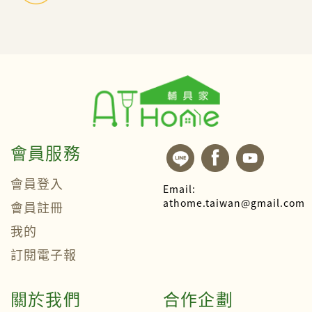
會員服務
會員登入
Email:
athome.taiwan@gmail.com
會員註冊
我的
訂閱電子報
關於我們
合作企劃