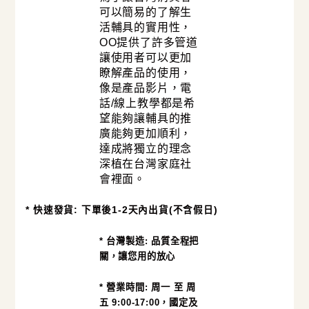
可以簡易的了解生
活輔具的實用性，
OO提供了許多管道
讓使用者可以更加
瞭解產品的使用，
像是產品影片，電
話/線上教學都是希
望能夠讓輔具的推
廣能夠更加順利，
達成將獨立的理念
深植在台灣家庭社
會裡面。
* 快速發貨: 下單後1-2天內出貨(不含假日)
* 台灣製造: 品質全程把
關，讓您用的放心
* 營業時間: 周一 至 周
五 9:00-17:00，國定及