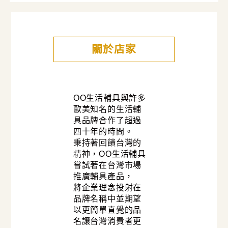
關於店家
OO生活輔具與許多
歐美知名的生活輔
具品牌合作了超過
四十年的時間。
秉持著回饋台灣的
精神，OO生活輔具
嘗試著在台灣市場
推廣輔具產品，
將企業理念投射在
品牌名稱中並期望
以更簡單直覺的品
名讓台灣消費者更