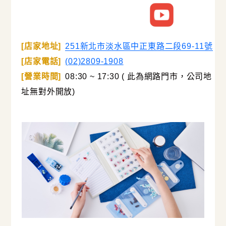
[店家地址]
251新北市淡水區中正東路二段69-11號
[店家電話]
(02)2809-1908
[營業時間]
08:30 ~ 17:30 ( 此為網路門市，公司地
址無對外開放)