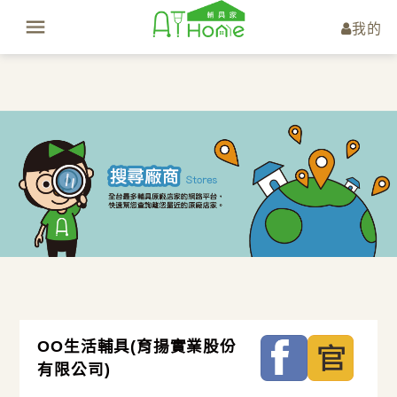
我的
OO生活輔具(育揚實業股份
有限公司)