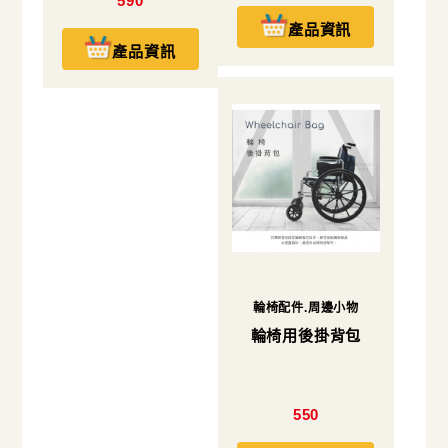
590
產品資訊
產品資訊
輪椅配件.周邊小物
輪椅用後掛背包
550