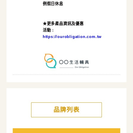
例假日休息
★更多產品資訊及優惠
活動 :
https://ourobligation.com.tw
品牌列表