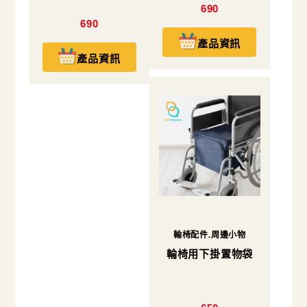
690
690
產品資訊
產品資訊
輪椅配件.周邊小物
輪椅用下掛置物袋