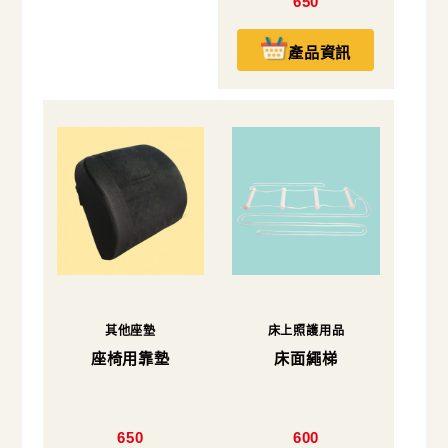
650
產品資訊
其他座墊
床上照護用品
座椅用靠墊
床面繩梯
650
600