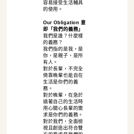
容易接受生活輔具
的使用。
Our Obligation 意
即「我們的義務」
我們是誰？什麼樣
的義務？
我們指的是我，是
你，是親子，是所
有人。
對於長輩，不完全
倚靠晚輩也能自在
生活是你們的義
務。
對於晚輩，在急於
過著自己的生活時
用心關心長輩的需
求是你們的義務。
對於我們，全面檢
視且創造出符合雙