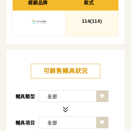
經銷品牌
款式
114
(114
)
可銷售輔具狀況
輔具類型
輔具項目