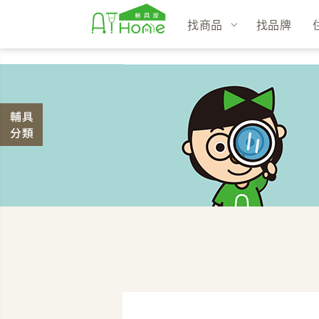
找商品
找品牌