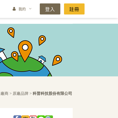
登入
註冊
我的
尋廠商
>
原廠品牌
>
科普科技股份有限公司