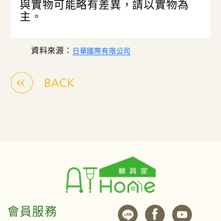
與實物可能略有差異，請以實物為
主。
資料來源：
日華國際有限公司
會員服務