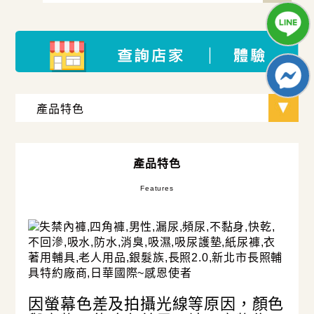
產品特色
Features
因螢幕色差及拍攝光線等原因，顏色