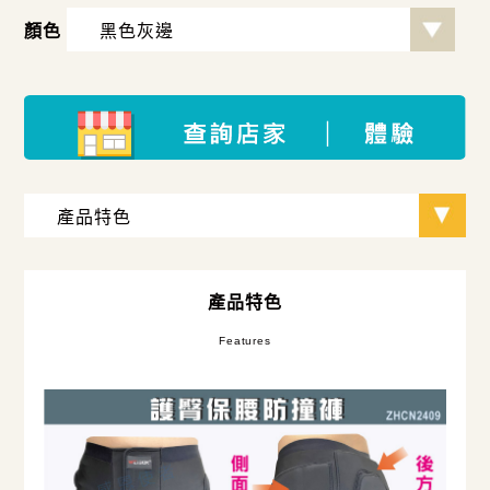
顏色
產品特色
Features