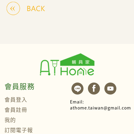
會員服務
會員登入
Email:
athome.taiwan@gmail.com
會員註冊
我的
訂閱電子報