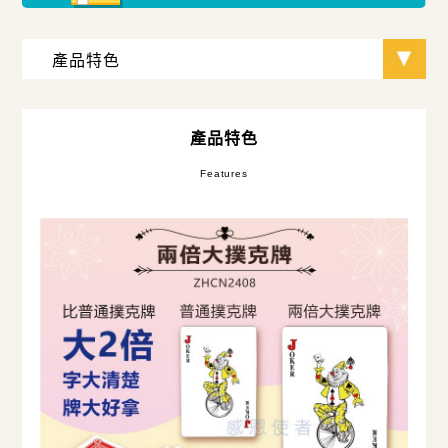
產品特色
Features