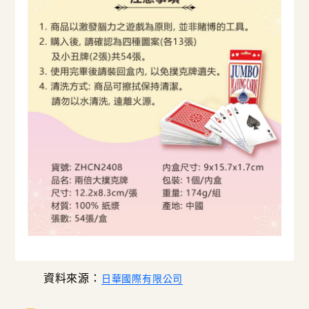
資料來源：
日華國際有限公司