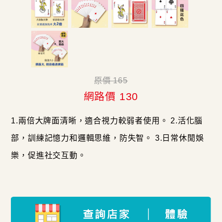
原價 165
網路價 130
1.兩倍大牌面清晰，適合視力較弱者使用。 2.活化腦
部，訓練記憶力和邏輯思維，防失智。 3.日常休閒娛
樂，促進社交互動。