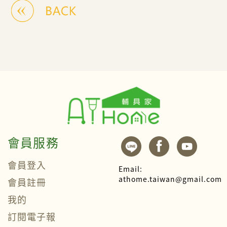
會員服務
會員登入
Email:
athome.taiwan@gmail.com
會員註冊
我的
訂閱電子報