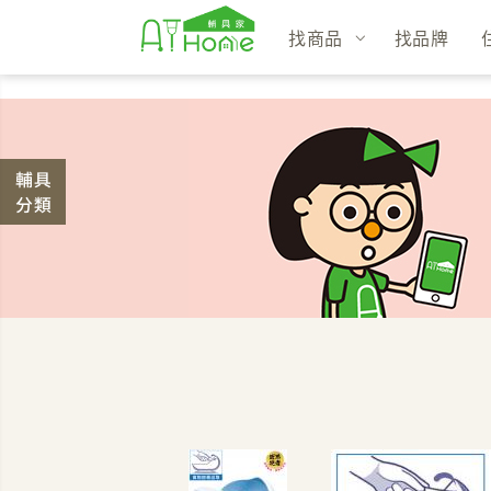
找商品
找品牌