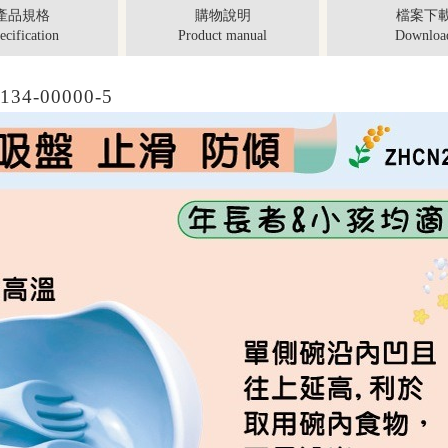
產品規格
購物說明
檔案下
ecification
Product manual
Downloa
4-00000-5