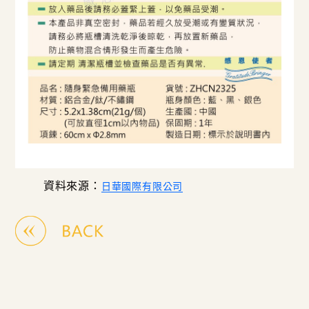
資料來源：
日華國際有限公司