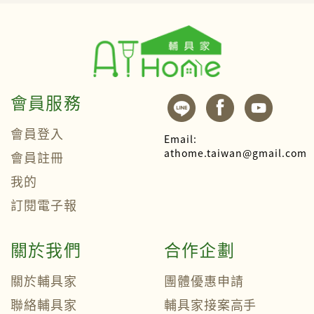
會員服務
會員登入
Email:
athome.taiwan@gmail.com
會員註冊
我的
訂閱電子報
關於我們
合作企劃
關於輔具家
團體優惠申請
聯絡輔具家
輔具家接案高手