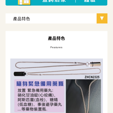
產品特色
Features