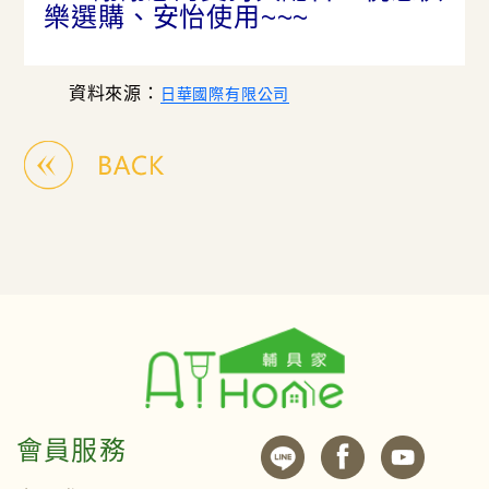
樂選購、安怡使用~~~
資料來源：
日華國際有限公司
會員服務